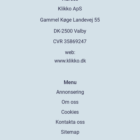
web:
www.klikko.dk
Menu
Annonsering
Om oss
Cookies
Kontakta oss
Sitemap