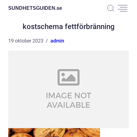
SUNDHETSGUIDEN.
se
kostschema fettförbränning
19 oktober 2023
admin