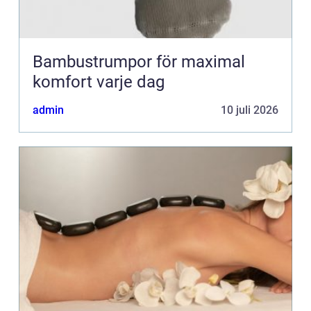
Bambustrumpor för maximal
komfort varje dag
admin
10 juli 2026