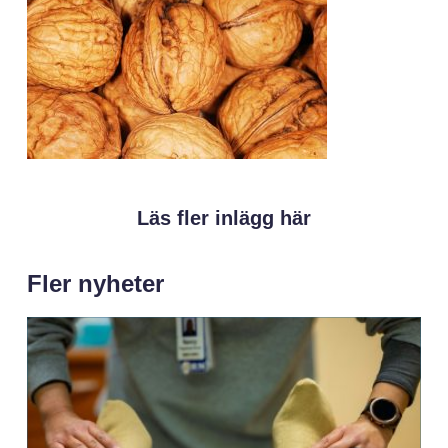
Läs fler inlägg här
Fler nyheter