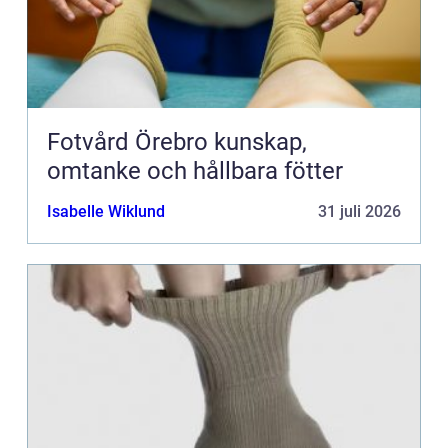
Fotvård Örebro kunskap,
omtanke och hållbara fötter
Isabelle Wiklund
31 juli 2026