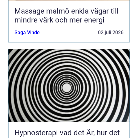
Massage malmö enkla vägar till
mindre värk och mer energi
Saga Vinde
02 juli 2026
Hypnosterapi vad det Är, hur det