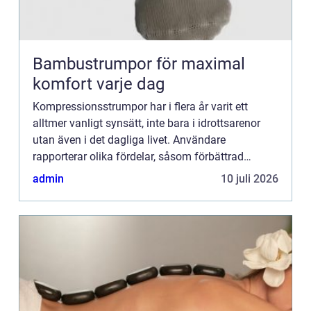
Bambustrumpor för maximal
komfort varje dag
Kompressionsstrumpor har i flera år varit ett
alltmer vanligt synsätt, inte bara i idrottsarenor
utan även i det dagliga livet. Användare
rapporterar olika fördelar, såsom förbättrad
blodcirkulation, minskad ...
admin
10 juli 2026