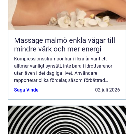
Massage malmö enkla vägar till
mindre värk och mer energi
Kompressionsstrumpor har i flera år varit ett
alltmer vanligt synsätt, inte bara i idrottsarenor
utan även i det dagliga livet. Användare
rapporterar olika fördelar, såsom förbättrad
blodcirkulation, minskad ...
Saga Vinde
02 juli 2026