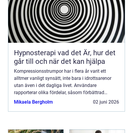
Hypnosterapi vad det Är, hur det
går till och när det kan hjälpa
Kompressionsstrumpor har i flera år varit ett
alltmer vanligt synsätt, inte bara i idrottsarenor
utan även i det dagliga livet. Användare
rapporterar olika fördelar, såsom förbättrad
blodcirkulation, minskad ...
Mikaela Bergholm
02 juni 2026