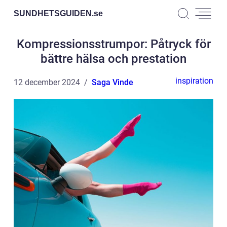
SUNDHETSGUIDEN.
se
Kompressionsstrumpor: Påtryck för
bättre hälsa och prestation
inspiration
12 december 2024
Saga Vinde