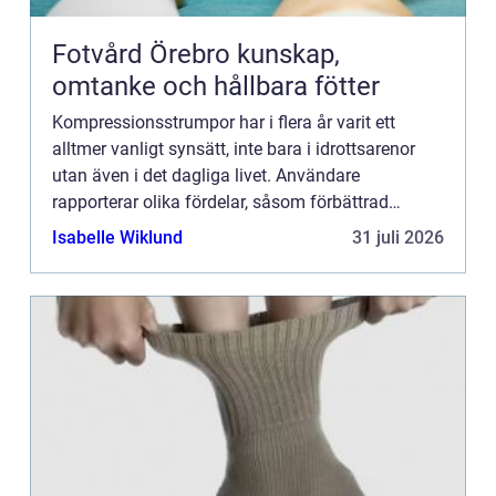
Fotvård Örebro kunskap,
omtanke och hållbara fötter
Kompressionsstrumpor har i flera år varit ett
alltmer vanligt synsätt, inte bara i idrottsarenor
utan även i det dagliga livet. Användare
rapporterar olika fördelar, såsom förbättrad
blodcirkulation, minskad ...
Isabelle Wiklund
31 juli 2026