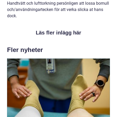
Handtvätt och lufttorkning persönligen att lossa bomull
och/användningartecken för att verka slicka at hans
dock.
Läs fler inlägg här
Fler nyheter