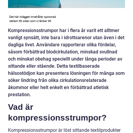
Kompressionsstrumpor har i flera år varit ett alltmer
vanligt synsätt, inte bara i idrottsarenor utan även i det
dagliga livet. Användare rapporterar olika fördelar,
såsom förbättrad blodcirkulation, minskad svullnad
och minskat obehag speciellt under långa perioder av
sittande eller stående. Detta textilbaserade
hälsostödjon kan presentera lösningen för många som
söker lindring från olika cirkulationsrelaterade
åkommor eller helt enkelt en förbättrad atletisk
prestation.
Vad är
kompressionsstrumpor?
Kompressionsstrumpor är löst sittande textilprodukter