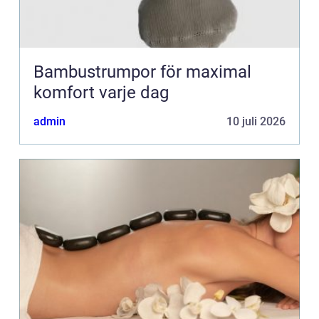
Bambustrumpor för maximal
komfort varje dag
admin
10 juli 2026