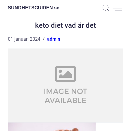
SUNDHETSGUIDEN.
se
keto diet vad är det
01 januari 2024
admin