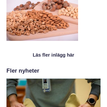
Läs fler inlägg här
Fler nyheter