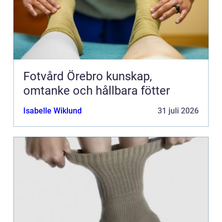
Fotvård Örebro kunskap,
omtanke och hållbara fötter
Isabelle Wiklund
31 juli 2026