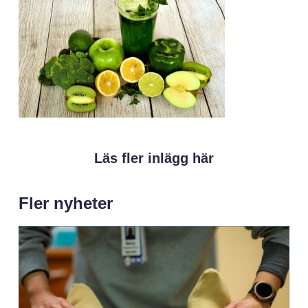
Läs fler inlägg här
Fler nyheter