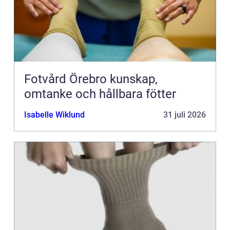
Fotvård Örebro kunskap,
omtanke och hållbara fötter
Isabelle Wiklund
31 juli 2026