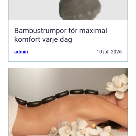
Bambustrumpor för maximal
komfort varje dag
admin
10 juli 2026