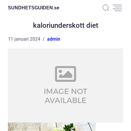
SUNDHETSGUIDEN.
se
kaloriunderskott diet
11 januari 2024
admin