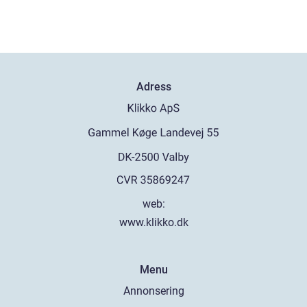
Adress
web:
www.klikko.dk
Menu
Annonsering