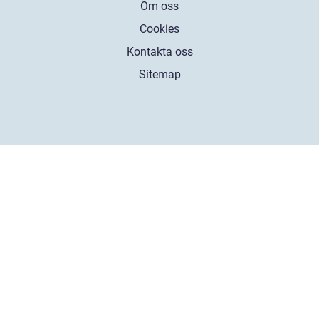
Om oss
Cookies
Kontakta oss
Sitemap