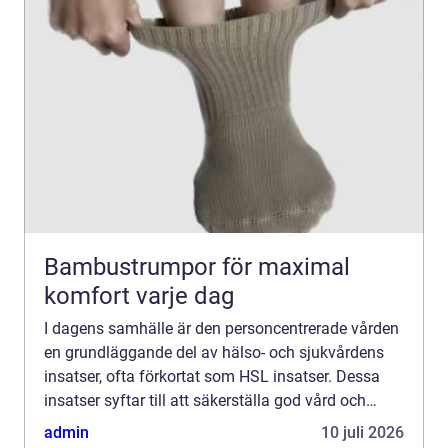
Bambustrumpor för maximal
komfort varje dag
I dagens samhälle är den personcentrerade vården
en grundläggande del av hälso- och sjukvårdens
insatser, ofta förkortat som HSL insatser. Dessa
insatser syftar till att säkerställa god vård och
om...
admin
10 juli 2026