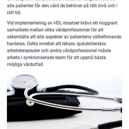
alla patienter får den vård de behöver på rätt nivå och i
rätt tid.
Vid implementering av HSL-insatser krävs ett noggrant
samarbete mellan olika vårdprofessioner för att
säkerställa att alla aspekter av patientens välbefinnande
hanteras. Detta innebär att läkare, sjuksköterskor,
arbetsterapeuter och andra vårdprofessioner måste
arbeta i synkroniserade team för att uppnå bästa
möjliga vårdutfall.