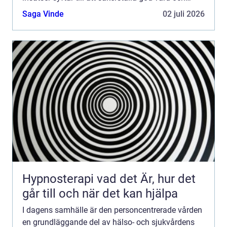
om...
Saga Vinde
02 juli 2026
Hypnosterapi vad det Är, hur det
går till och när det kan hjälpa
I dagens samhälle är den personcentrerade vården
en grundläggande del av hälso- och sjukvårdens