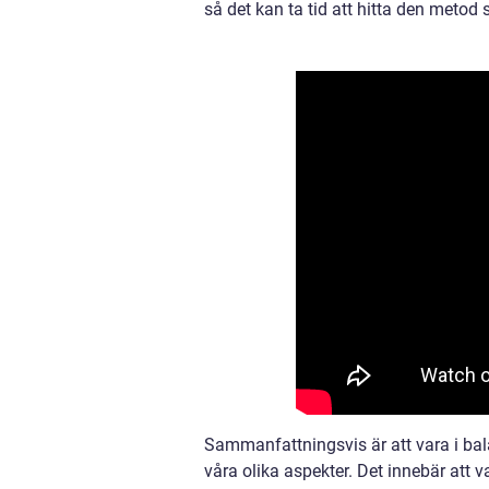
så det kan ta tid att hitta den metod
Sammanfattningsvis är att vara i bal
våra olika aspekter. Det innebär att v