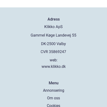
Adress
web:
www.klikko.dk
Menu
Annonsering
Om oss
Cookies