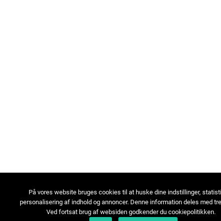
På vores website bruges cookies til at huske dine indstillinger, statist
personalisering af indhold og annoncer. Denne information deles med tre
Ved fortsat brug af websiden godkender du cookiepolitikken.