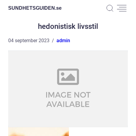
SUNDHETSGUIDEN.
se
hedonistisk livsstil
04 september 2023
admin