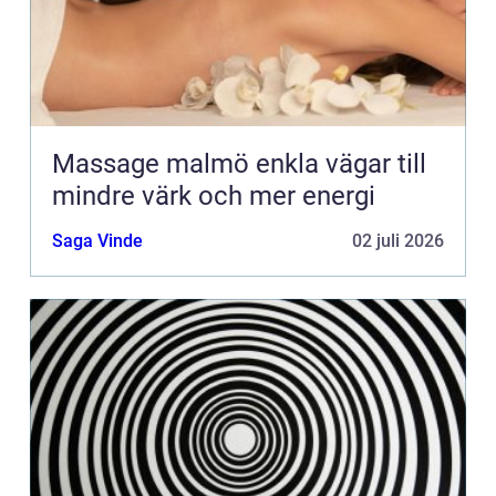
Massage malmö enkla vägar till
mindre värk och mer energi
Saga Vinde
02 juli 2026