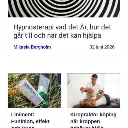
Hypnosterapi vad det Är, hur det
går till och när det kan hjälpa
Mikaela Bergholm
02 juni 2026
Liniment:
Kiropraktor köping
Funktion, effekt
när kroppen