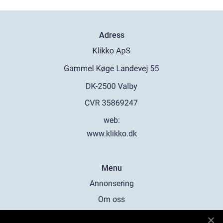
Adress
web:
www.klikko.dk
Menu
Annonsering
Om oss
Cookies