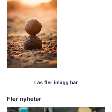
Läs fler inlägg här
Fler nyheter