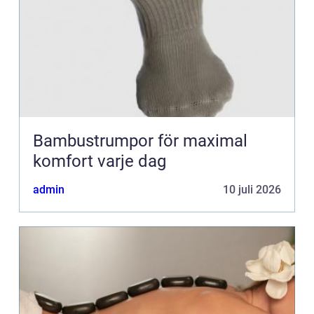
Bambustrumpor för maximal
komfort varje dag
admin
10 juli 2026