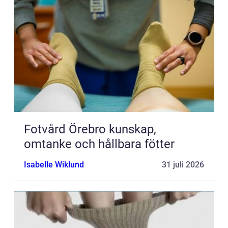
Fotvård Örebro kunskap,
omtanke och hållbara fötter
Isabelle Wiklund
31 juli 2026