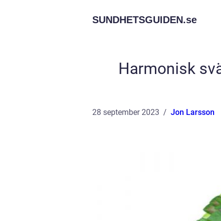
SUNDHETSGUIDEN.
se
Harmonisk svän
28 september 2023
Jon Larsson