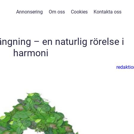
Annonsering
Om oss
Cookies
Kontakta oss
gning – en naturlig rörelse i
harmoni
redaktio