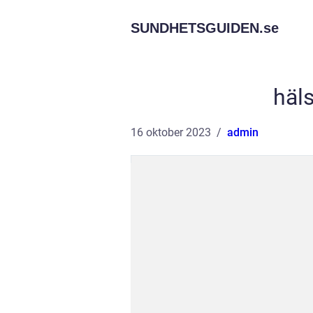
SUNDHETSGUIDEN.
se
häl
16 oktober 2023
admin