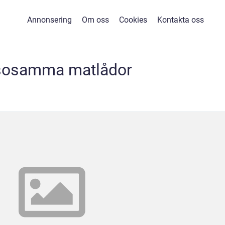
Annonsering
Om oss
Cookies
Kontakta oss
sosamma matlådor