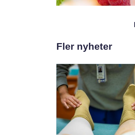
Fler nyheter