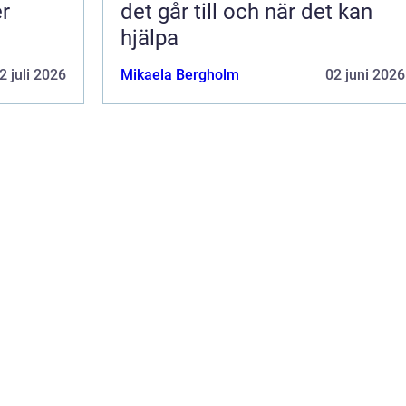
er
det går till och när det kan
hjälpa
2 juli 2026
Mikaela Bergholm
02 juni 2026