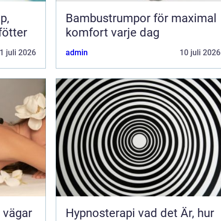
Bambustrumpor för maximal
fötter
komfort varje dag
1 juli 2026
admin
10 juli 2026
Hypnosterapi vad det Är, hur