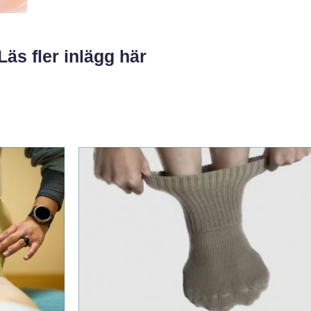
Läs fler inlägg här