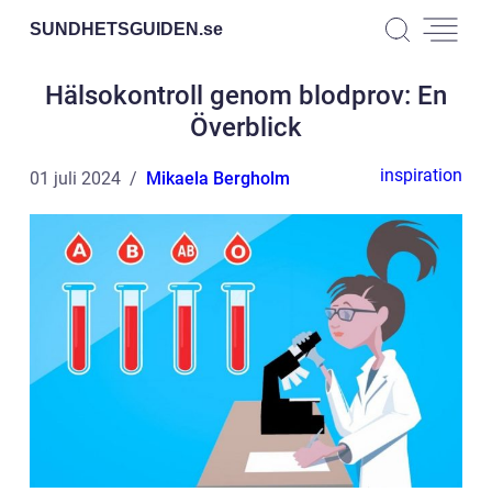
SUNDHETSGUIDEN.
se
Hälsokontroll genom blodprov: En
Överblick
inspiration
01 juli 2024
Mikaela Bergholm