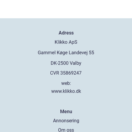
Adress
web:
www.klikko.dk
Menu
Annonsering
Om oss