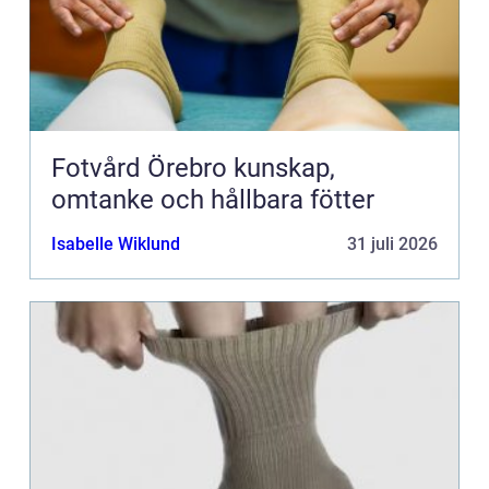
Fotvård Örebro kunskap,
omtanke och hållbara fötter
Isabelle Wiklund
31 juli 2026