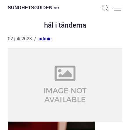
SUNDHETSGUIDEN.
se
hål i tänderna
02 juli 2023
admin