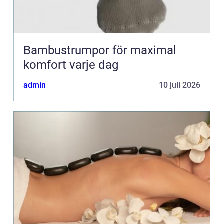
Bambustrumpor för maximal
komfort varje dag
admin
10 juli 2026