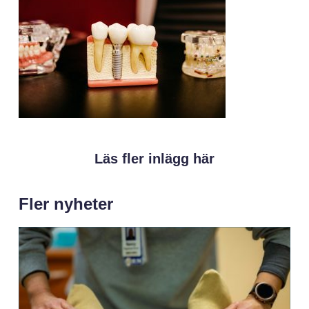
Läs fler inlägg här
Fler nyheter