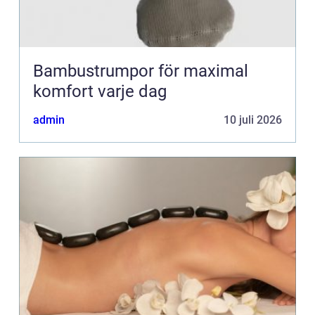
Bambustrumpor för maximal
komfort varje dag
admin
10 juli 2026