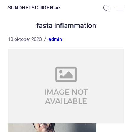
SUNDHETSGUIDEN.
se
fasta inflammation
10 oktober 2023
admin