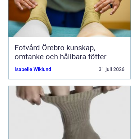
Fotvård Örebro kunskap,
omtanke och hållbara fötter
Isabelle Wiklund
31 juli 2026