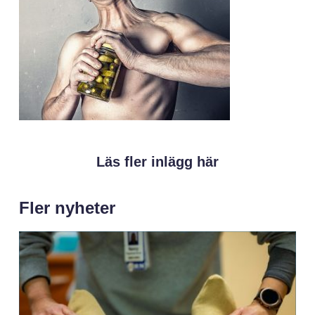
Läs fler inlägg här
Fler nyheter