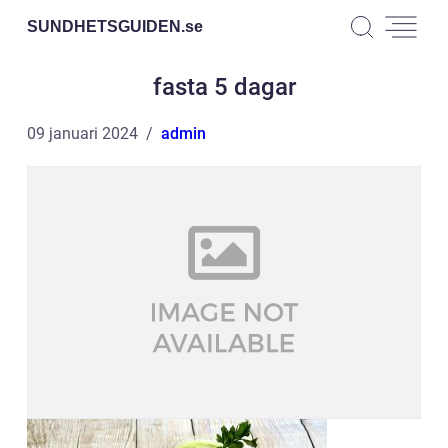
SUNDHETSGUIDEN.
se
fasta 5 dagar
09 januari 2024
admin