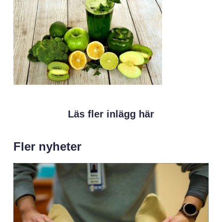
Läs fler inlägg här
Fler nyheter