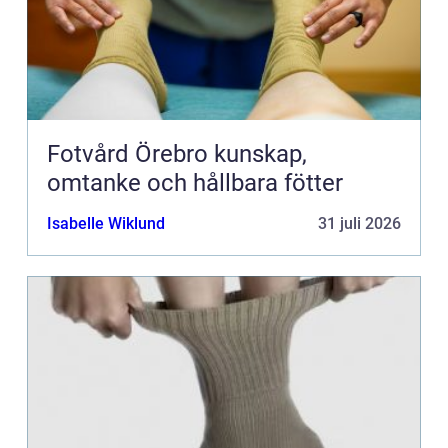
Fotvård Örebro kunskap,
omtanke och hållbara fötter
Isabelle Wiklund
31 juli 2026