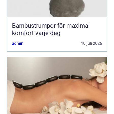
Bambustrumpor för maximal
komfort varje dag
admin
10 juli 2026