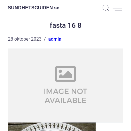
SUNDHETSGUIDEN.
se
fasta 16 8
28 oktober 2023
admin