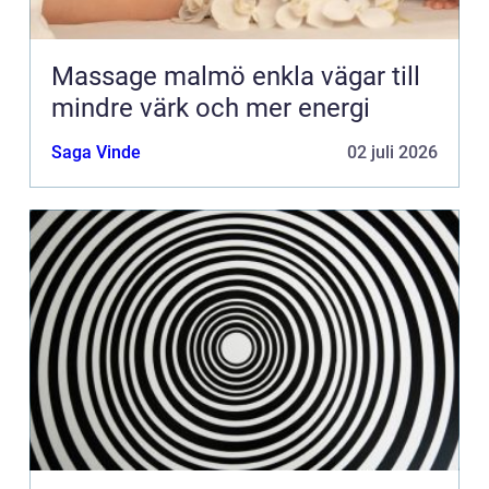
Massage malmö enkla vägar till
mindre värk och mer energi
Saga Vinde
02 juli 2026