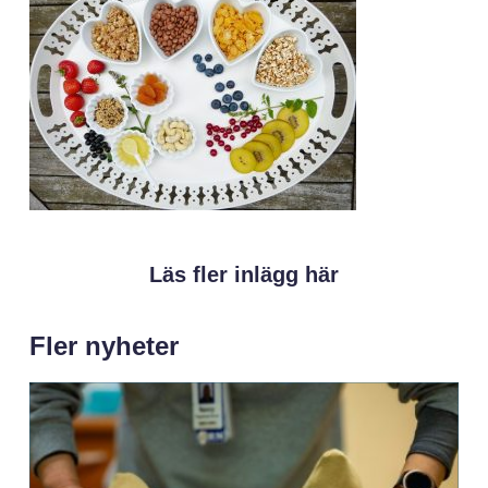
Läs fler inlägg här
Fler nyheter