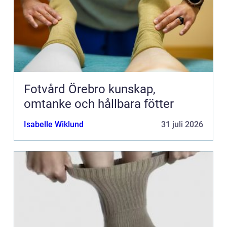
Fotvård Örebro kunskap,
omtanke och hållbara fötter
Isabelle Wiklund
31 juli 2026