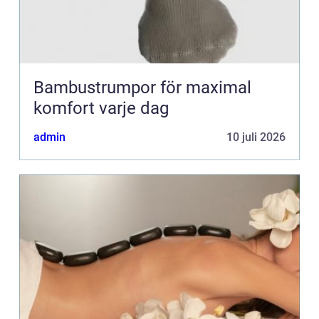
Bambustrumpor för maximal
komfort varje dag
admin
10 juli 2026