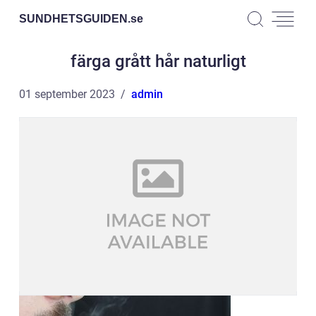
SUNDHETSGUIDEN.
se
färga grått hår naturligt
01 september 2023
admin