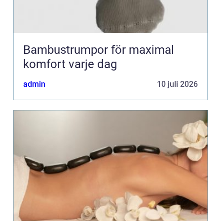
Bambustrumpor för maximal
komfort varje dag
admin
10 juli 2026