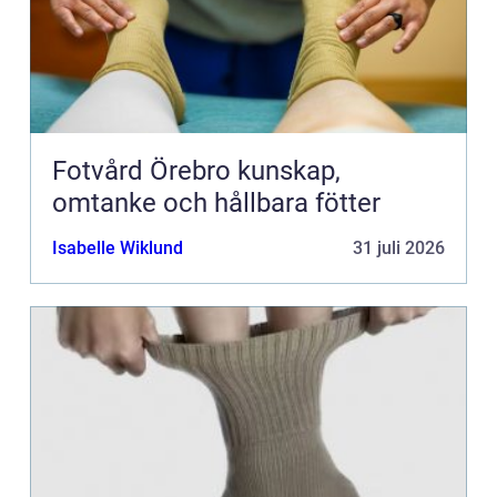
Fotvård Örebro kunskap,
omtanke och hållbara fötter
Isabelle Wiklund
31 juli 2026