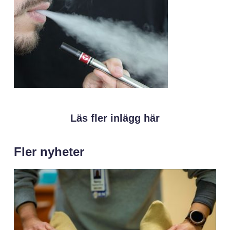
Läs fler inlägg här
Fler nyheter