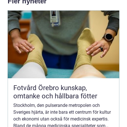
Fler nyheter
Fotvård Örebro kunskap,
omtanke och hållbara fötter
Stockholm, den pulserande metropolen och
Sveriges hjärta, är inte bara ett centrum för kultur
och ekonomi utan också för medicinsk expertis.
Bland de många medicinska specialiteter som