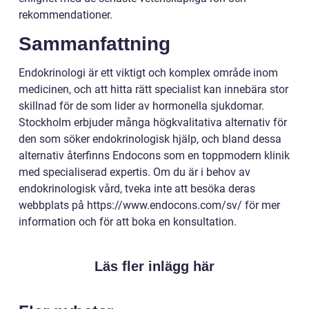
rekommendationer.
Sammanfattning
Endokrinologi är ett viktigt och komplex område inom
medicinen, och att hitta rätt specialist kan innebära stor
skillnad för de som lider av hormonella sjukdomar.
Stockholm erbjuder många högkvalitativa alternativ för
den som söker endokrinologisk hjälp, och bland dessa
alternativ återfinns Endocons som en toppmodern klinik
med specialiserad expertis. Om du är i behov av
endokrinologisk vård, tveka inte att besöka deras
webbplats på https://www.endocons.com/sv/ för mer
information och för att boka en konsultation.
Läs fler inlägg här