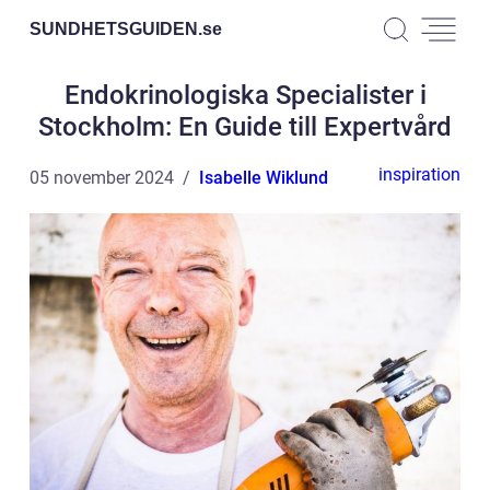
SUNDHETSGUIDEN.
se
Endokrinologiska Specialister i
Stockholm: En Guide till Expertvård
inspiration
05 november 2024
Isabelle Wiklund