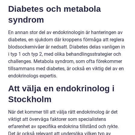
Diabetes och metabola
syndrom
En annan stor del av endokrinologin är hanteringen av
diabetes, en sjukdom där kroppens förmåga att reglera
blodsockernivåer är nedsatt. Diabetes delas vanligen in
i typ 1 och typ 2, med olika behandlingsstrategier och
challenges. Metabola syndrom, som ofta förekommer
tillsammans med diabetes, är också en viktig del av en
endokrinologs expertis.
Att välja en endokrinolog i
Stockholm
När det kommer till att välja rätt endokrinolog är det
viktigt att överväga faktorer som specialistens
erfarenhet av specifika endokrina tillstånd och rykte.
Det är också relevant att undersöka vilken typ av