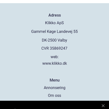
Adress
web:
www.klikko.dk
Menu
Annonsering
Om oss
Cookies