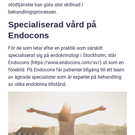
stödtjänster kan göra stor skillnad i
behandlingsprocessen.
Specialiserad vård på
Endocons
För de som letar efter en praktik som särskilt
specialiserat sig på endokrinologi i Stockholm, står
Endocons (https://www.endocons.com/sv/) ut som en
förebild. På Endocons får patienter tillgång till ett team
av ägnade specialister som är experter på behandling
av olika endokrina tillstånd.