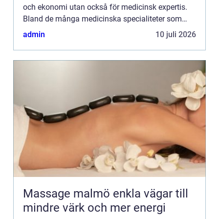
och ekonomi utan också för medicinsk expertis.
Bland de många medicinska specialiteter som
finns här utmärker sig ...
admin
10 juli 2026
Massage malmö enkla vägar till
mindre värk och mer energi