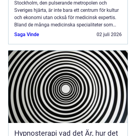
Stockholm, den pulserande metropolen och
Sveriges hjärta, är inte bara ett centrum för kultur
och ekonomi utan också för medicinsk expertis.
Bland de många medicinska specialiteter som
finns här utmärker sig ...
Saga Vinde
02 juli 2026
Hypnosterapi vad det Är, hur det