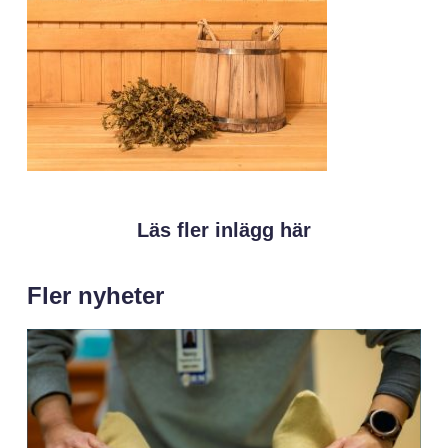
Läs fler inlägg här
Fler nyheter