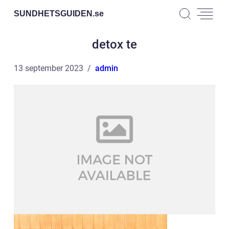
SUNDHETSGUIDEN.
se
detox te
13 september 2023
admin