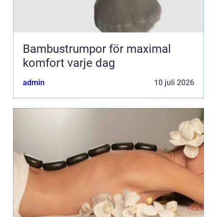
Bambustrumpor för maximal
komfort varje dag
admin
10 juli 2026