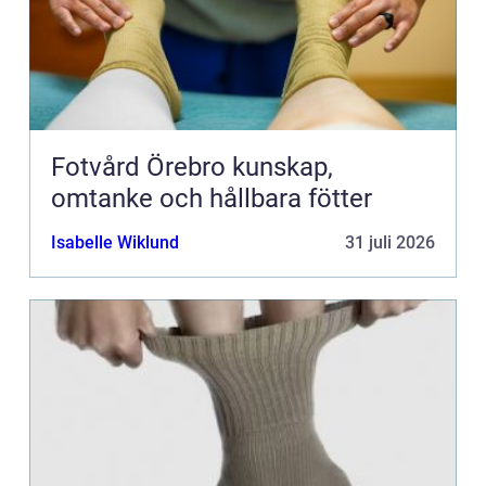
Fotvård Örebro kunskap,
omtanke och hållbara fötter
Isabelle Wiklund
31 juli 2026