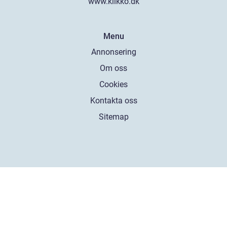
www.klikko.dk
Menu
Annonsering
Om oss
Cookies
Kontakta oss
Sitemap