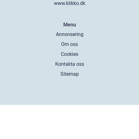
www.klikko.dk
Menu
Annonsering
Om oss
Cookies
Kontakta oss
Sitemap