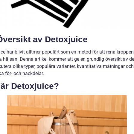
versikt av Detoxjuice
ice har blivit alltmer populärt som en metod för att rena kroppe
a hälsan. Denna artikel kommer att ge en grundlig översikt av de
utera olika typer, populära varianter, kvantitativa mätningar och
ka för- och nackdelar.
 är Detoxjuice?