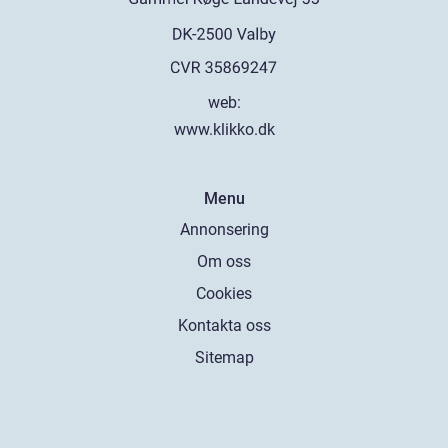
web:
www.klikko.dk
Menu
Annonsering
Om oss
Cookies
Kontakta oss
Sitemap