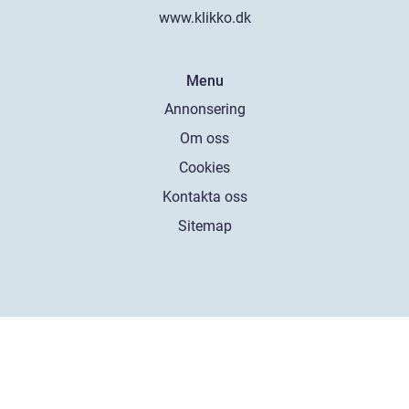
www.klikko.dk
Menu
Annonsering
Om oss
Cookies
Kontakta oss
Sitemap