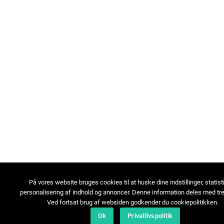
På vores website bruges cookies til at huske dine indstillinger, statist
personalisering af indhold og annoncer. Denne information deles med tre
Ved fortsat brug af websiden godkender du cookiepolitikken.
Ok
Privatlivspolitik