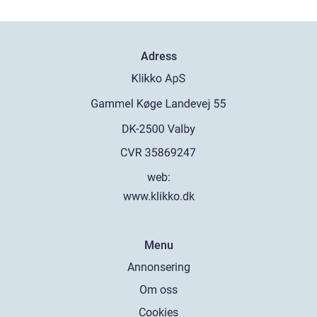
Adress
web:
www.klikko.dk
Menu
Annonsering
Om oss
Cookies