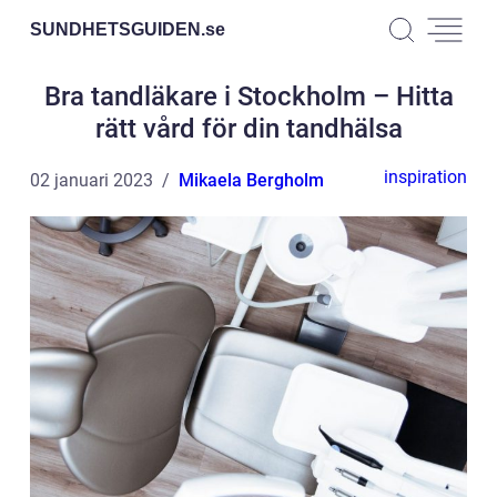
SUNDHETSGUIDEN.
se
Bra tandläkare i Stockholm – Hitta
rätt vård för din tandhälsa
inspiration
02 januari 2023
Mikaela Bergholm