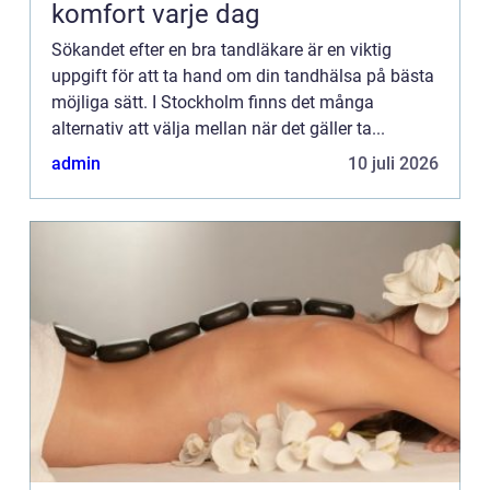
komfort varje dag
Sökandet efter en bra tandläkare är en viktig
uppgift för att ta hand om din tandhälsa på bästa
möjliga sätt. I Stockholm finns det många
alternativ att välja mellan när det gäller ta...
admin
10 juli 2026