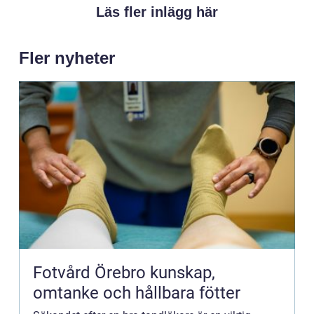
Läs fler inlägg här
Fler nyheter
Fotvård Örebro kunskap,
omtanke och hållbara fötter