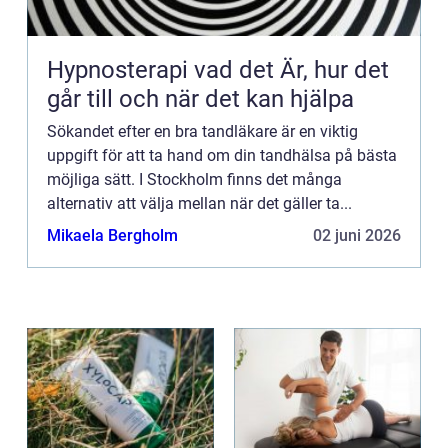
Hypnosterapi vad det Är, hur det
går till och när det kan hjälpa
Sökandet efter en bra tandläkare är en viktig
uppgift för att ta hand om din tandhälsa på bästa
möjliga sätt. I Stockholm finns det många
alternativ att välja mellan när det gäller ta...
Mikaela Bergholm
02 juni 2026