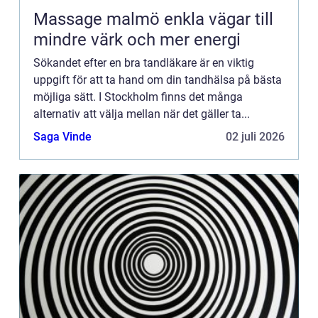
Massage malmö enkla vägar till
mindre värk och mer energi
Sökandet efter en bra tandläkare är en viktig
uppgift för att ta hand om din tandhälsa på bästa
möjliga sätt. I Stockholm finns det många
alternativ att välja mellan när det gäller ta...
Saga Vinde
02 juli 2026