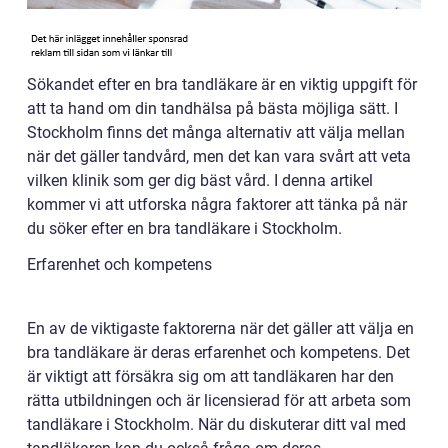
Sökandet efter en bra tandläkare är en viktig uppgift för
att ta hand om din tandhälsa på bästa möjliga sätt. I
Stockholm finns det många alternativ att välja mellan
när det gäller tandvård, men det kan vara svårt att veta
vilken klinik som ger dig bäst vård. I denna artikel
kommer vi att utforska några faktorer att tänka på när
du söker efter en bra tandläkare i Stockholm.
Erfarenhet och kompetens
En av de viktigaste faktorerna när det gäller att välja en
bra tandläkare är deras erfarenhet och kompetens. Det
är viktigt att försäkra sig om att tandläkaren har den
rätta utbildningen och är licensierad för att arbeta som
tandläkare i Stockholm. När du diskuterar ditt val med