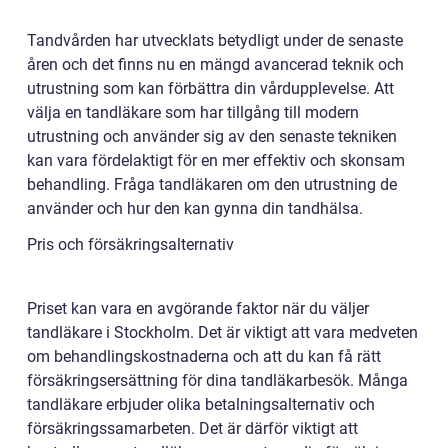
Tandvården har utvecklats betydligt under de senaste
åren och det finns nu en mängd avancerad teknik och
utrustning som kan förbättra din vårdupplevelse. Att
välja en tandläkare som har tillgång till modern
utrustning och använder sig av den senaste tekniken
kan vara fördelaktigt för en mer effektiv och skonsam
behandling. Fråga tandläkaren om den utrustning de
använder och hur den kan gynna din tandhälsa.
Pris och försäkringsalternativ
Priset kan vara en avgörande faktor när du väljer
tandläkare i Stockholm. Det är viktigt att vara medveten
om behandlingskostnaderna och att du kan få rätt
försäkringsersättning för dina tandläkarbesök. Många
tandläkare erbjuder olika betalningsalternativ och
försäkringssamarbeten. Det är därför viktigt att