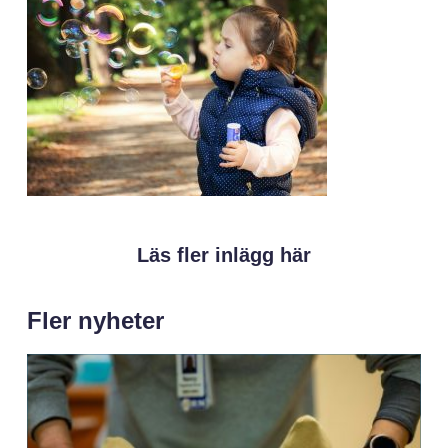
Läs fler inlägg här
Fler nyheter