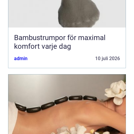
Bambustrumpor för maximal
komfort varje dag
admin
10 juli 2026