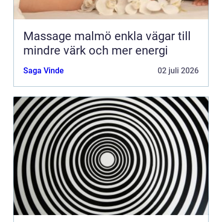
Massage malmö enkla vägar till
mindre värk och mer energi
Saga Vinde
02 juli 2026