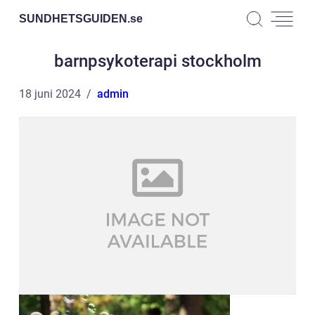
SUNDHETSGUIDEN.
se
barnpsykoterapi stockholm
18 juni 2024
admin