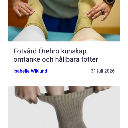
Fotvård Örebro kunskap,
omtanke och hållbara fötter
Isabelle Wiklund
31 juli 2026