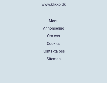
www.klikko.dk
Menu
Annonsering
Om oss
Cookies
Kontakta oss
Sitemap