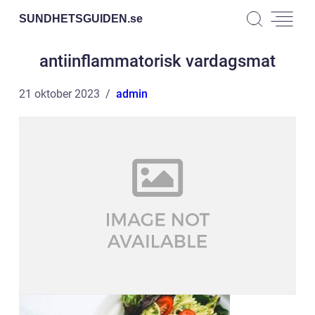
SUNDHETSGUIDEN.
se
antiinflammatorisk vardagsmat
21 oktober 2023
admin