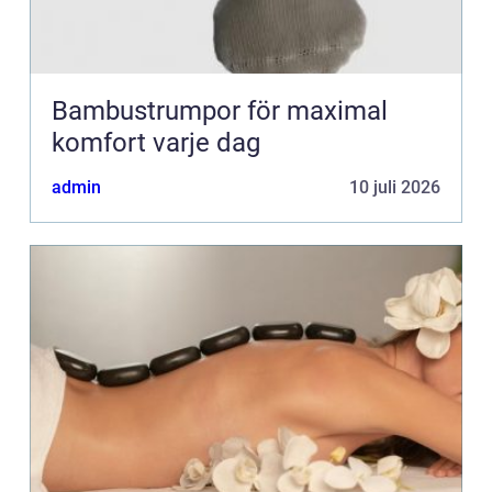
Bambustrumpor för maximal
komfort varje dag
admin
10 juli 2026