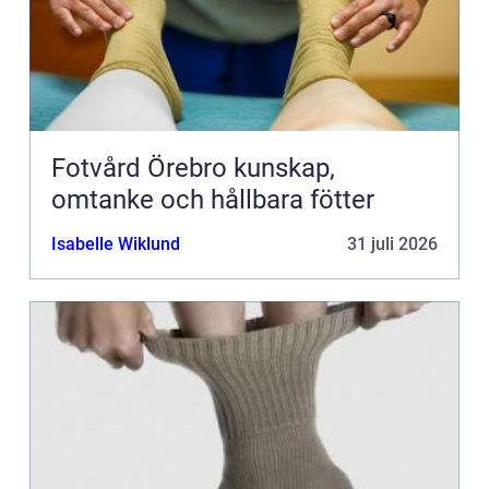
Fotvård Örebro kunskap,
omtanke och hållbara fötter
Isabelle Wiklund
31 juli 2026