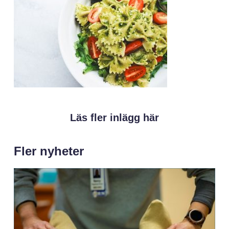
Läs fler inlägg här
Fler nyheter