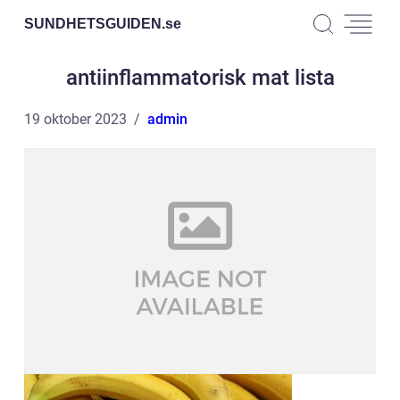
SUNDHETSGUIDEN.
se
antiinflammatorisk mat lista
19 oktober 2023
admin