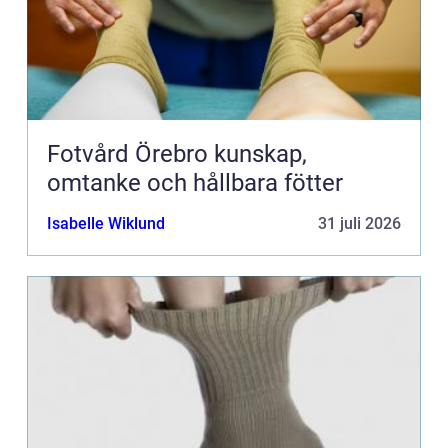
Fotvård Örebro kunskap,
omtanke och hållbara fötter
Isabelle Wiklund
31 juli 2026