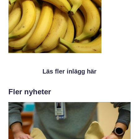
Läs fler inlägg här
Fler nyheter