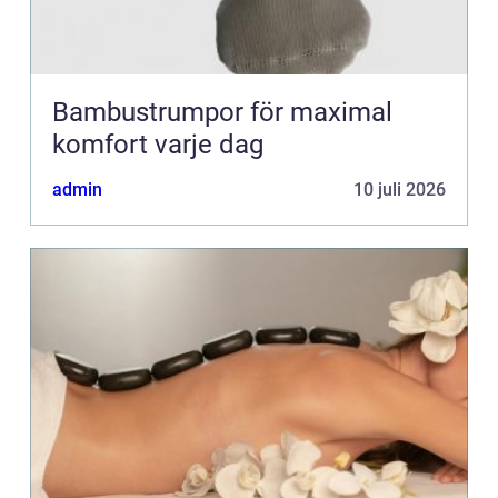
Bambustrumpor för maximal
komfort varje dag
admin
10 juli 2026