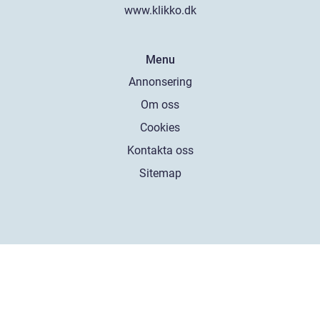
www.klikko.dk
Menu
Annonsering
Om oss
Cookies
Kontakta oss
Sitemap