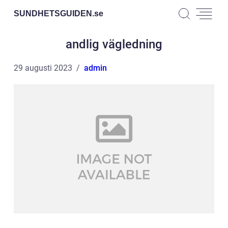
SUNDHETSGUIDEN.
se
andlig vägledning
29 augusti 2023
admin