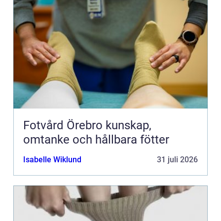
Fotvård Örebro kunskap,
omtanke och hållbara fötter
Isabelle Wiklund
31 juli 2026