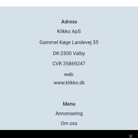
Adress
web:
www.klikko.dk
Menu
Annonsering
Om oss
Cookies