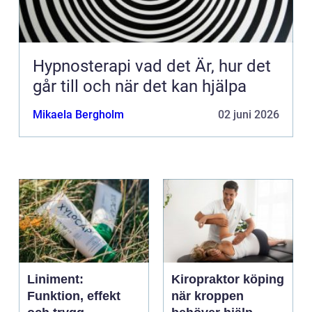
Hypnosterapi vad det Är, hur det
går till och när det kan hjälpa
Mikaela Bergholm
02 juni 2026
Liniment:
Kiropraktor köping
Funktion, effekt
när kroppen