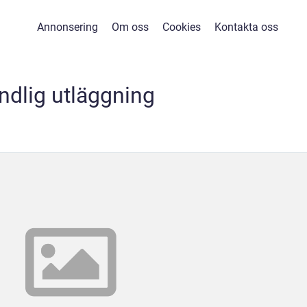
Annonsering
Om oss
Cookies
Kontakta oss
ndlig utläggning