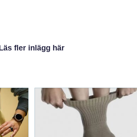
Läs fler inlägg här