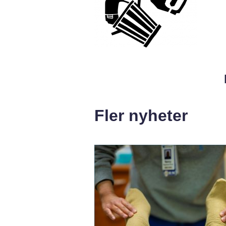
Fler nyheter