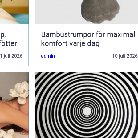
Bambustrumpor för maximal
fötter
komfort varje dag
1 juli 2026
admin
10 juli 2026