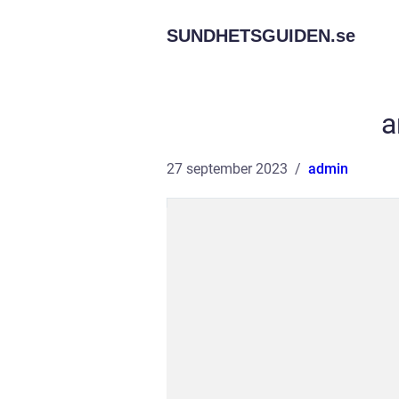
SUNDHETSGUIDEN.
se
a
27 september 2023
admin