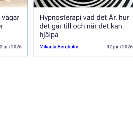
Hypnosterapi vad det Är, hur
er
det går till och när det kan
hjälpa
2 juli 2026
Mikaela Bergholm
02 juni 2026