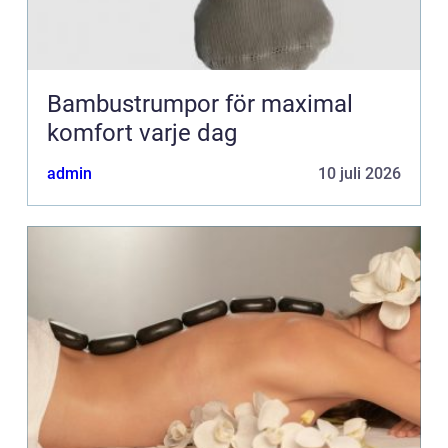
Bambustrumpor för maximal
komfort varje dag
admin
10 juli 2026