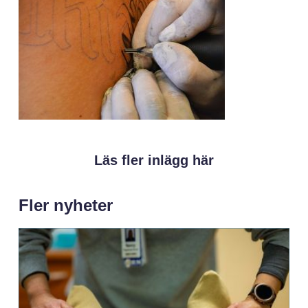
Läs fler inlägg här
Fler nyheter