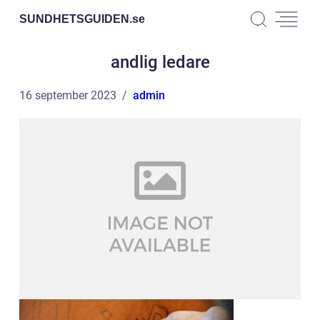
SUNDHETSGUIDEN.
se
andlig ledare
16 september 2023
admin