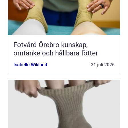
Fotvård Örebro kunskap,
omtanke och hållbara fötter
Isabelle Wiklund
31 juli 2026