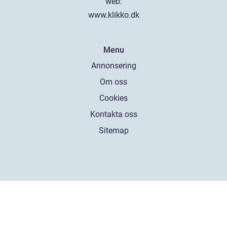
web:
www.klikko.dk
Menu
Annonsering
Om oss
Cookies
Kontakta oss
Sitemap