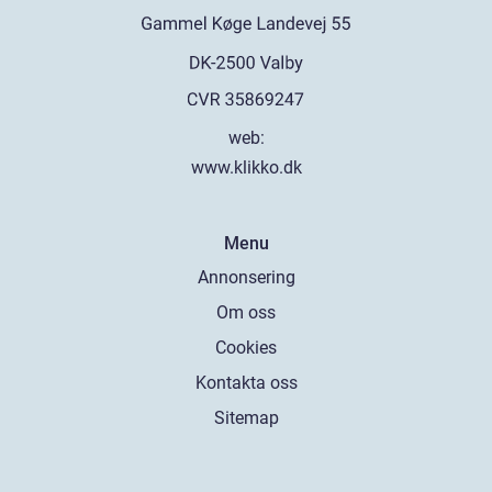
web:
www.klikko.dk
Menu
Annonsering
Om oss
Cookies
Kontakta oss
Sitemap