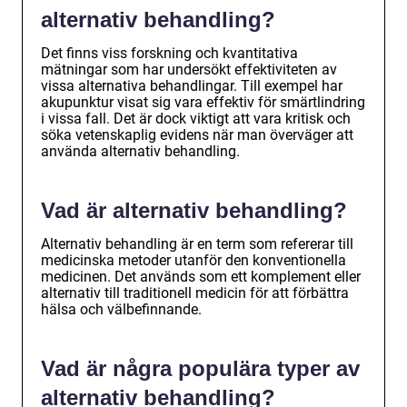
alternativ behandling?
Det finns viss forskning och kvantitativa
mätningar som har undersökt effektiviteten av
vissa alternativa behandlingar. Till exempel har
akupunktur visat sig vara effektiv för smärtlindring
i vissa fall. Det är dock viktigt att vara kritisk och
söka vetenskaplig evidens när man överväger att
använda alternativ behandling.
Vad är alternativ behandling?
Alternativ behandling är en term som refererar till
medicinska metoder utanför den konventionella
medicinen. Det används som ett komplement eller
alternativ till traditionell medicin för att förbättra
hälsa och välbefinnande.
Vad är några populära typer av
alternativ behandling?