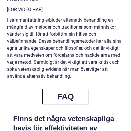
[FÖR VIDEO HÄR]
I sammanfattning erbjuder alternativ behandling en
mångfald av metoder och traditioner som människor
vänder sig till för att förbättra sin hälsa och
välbefinnande. Dessa behandlingsmetoder har alla sina
egna unika egenskaper och filosofier, och det är viktigt
att vara medveten om fördelarna och nackdelarna med
varje metod. Samtidigt är det viktigt att vara kritisk och
söka vetenskaplig evidens när man överväger att
använda alternativ behandling.
FAQ
Finns det några vetenskapliga
bevis för effektiviteten av