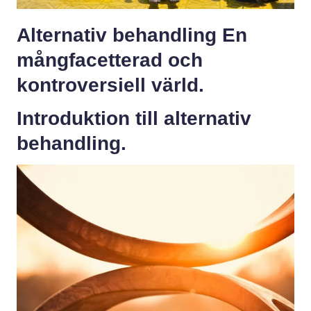
Alternativ behandling En
mångfacetterad och
kontroversiell värld.
Introduktion till alternativ
behandling.