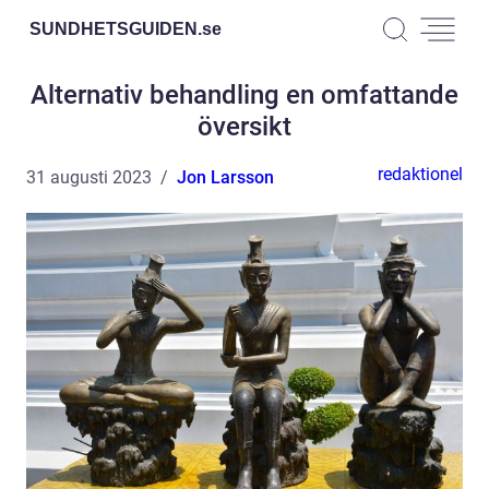
SUNDHETSGUIDEN.
se
Alternativ behandling en omfattande
översikt
redaktionel
31 augusti 2023
Jon Larsson