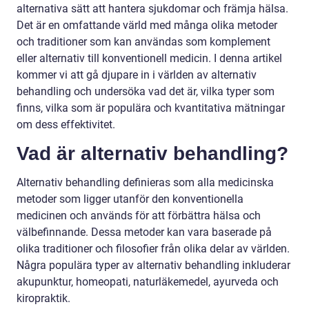
alternativa sätt att hantera sjukdomar och främja hälsa.
Det är en omfattande värld med många olika metoder
och traditioner som kan användas som komplement
eller alternativ till konventionell medicin. I denna artikel
kommer vi att gå djupare in i världen av alternativ
behandling och undersöka vad det är, vilka typer som
finns, vilka som är populära och kvantitativa mätningar
om dess effektivitet.
Vad är alternativ behandling?
Alternativ behandling definieras som alla medicinska
metoder som ligger utanför den konventionella
medicinen och används för att förbättra hälsa och
välbefinnande. Dessa metoder kan vara baserade på
olika traditioner och filosofier från olika delar av världen.
Några populära typer av alternativ behandling inkluderar
akupunktur, homeopati, naturläkemedel, ayurveda och
kiropraktik.