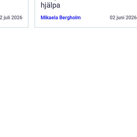
hjälpa
2 juli 2026
Mikaela Bergholm
02 juni 2026