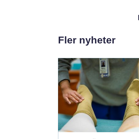
Fler nyheter