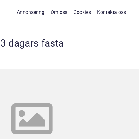
Annonsering
Om oss
Cookies
Kontakta oss
3 dagars fasta