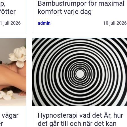
Bambustrumpor för maximal
fötter
komfort varje dag
1 juli 2026
admin
10 juli 2026
Hypnosterapi vad det Är, hur
er
det går till och när det kan