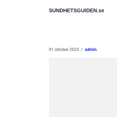
SUNDHETSGUIDEN.
se
01 oktober 2023
admin