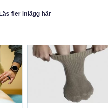
Läs fler inlägg här