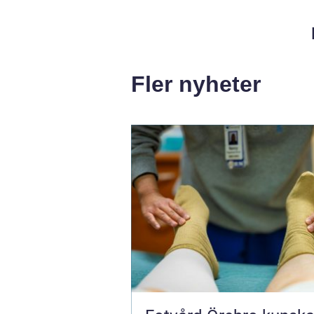
Fler nyheter