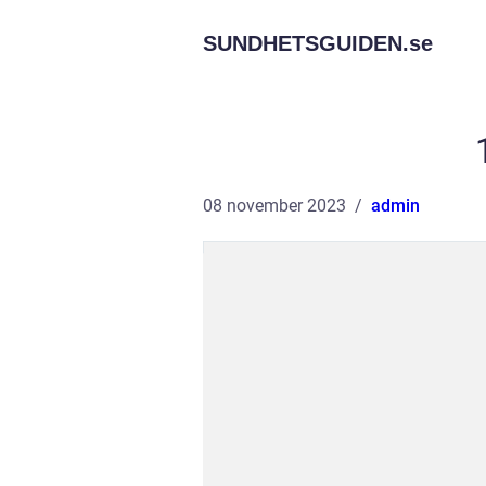
SUNDHETSGUIDEN.
se
08 november 2023
admin