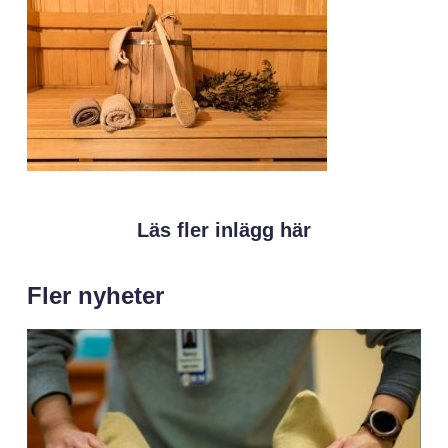
Läs fler inlägg här
Fler nyheter