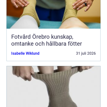
Fotvård Örebro kunskap,
omtanke och hållbara fötter
Isabelle Wiklund
31 juli 2026