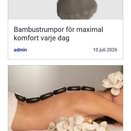
Bambustrumpor för maximal
komfort varje dag
admin
10 juli 2026