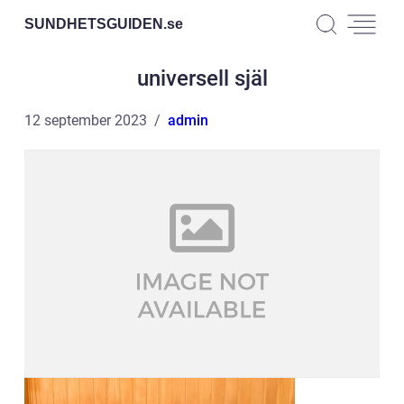
SUNDHETSGUIDEN.
se
universell själ
12 september 2023
admin