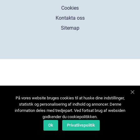
Cookies
Kontakta oss
Sitemap
På vores website bruges cookies til at huske dine indstillinger,
statistik og personalisering af indhold og annoncer. Denne
information deles med tredjepart. Ved fortsat brug af websiden
godkender du cookiepolitikken.
Ok
Privatlivspolitik