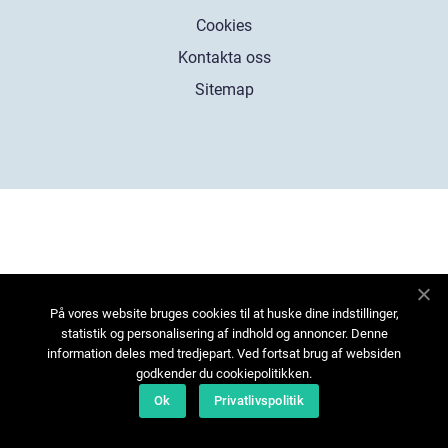
Cookies
Kontakta oss
Sitemap
På vores website bruges cookies til at huske dine indstillinger,
statistik og personalisering af indhold og annoncer. Denne
information deles med tredjepart. Ved fortsat brug af websiden
godkender du cookiepolitikken.
Ok
Privatlivspolitik