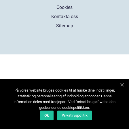
Cookies
Kontakta oss
Sitemap
På vores website bruges cookies til at huske dine indstillinger,
statistik og personalisering af indhold og annoncer. Denne
information deles med tredjepart. Ved fortsat brug af websiden
godkender du cookiepolitikken.
Ok
Privatlivspolitik