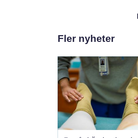
Fler nyheter