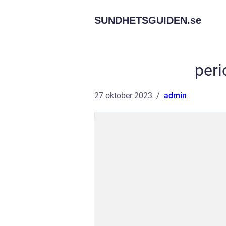
SUNDHETSGUIDEN.
se
peri
27 oktober 2023
admin