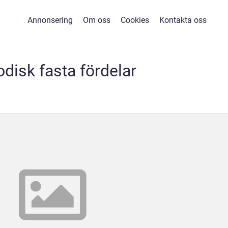
Annonsering
Om oss
Cookies
Kontakta oss
odisk fasta fördelar