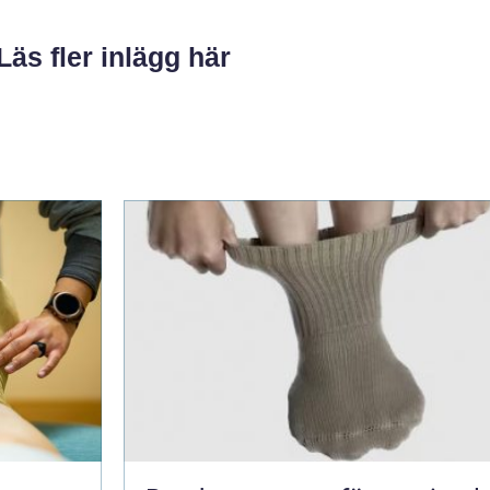
Läs fler inlägg här