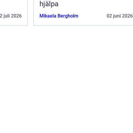
hjälpa
2 juli 2026
Mikaela Bergholm
02 juni 2026