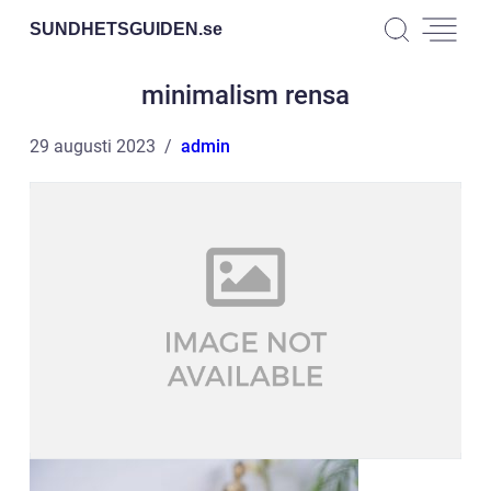
SUNDHETSGUIDEN.
se
minimalism rensa
29 augusti 2023
admin