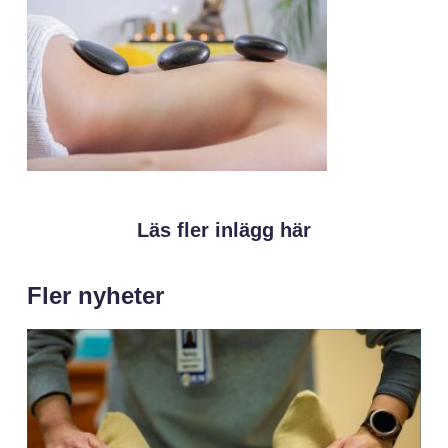
Läs fler inlägg här
Fler nyheter