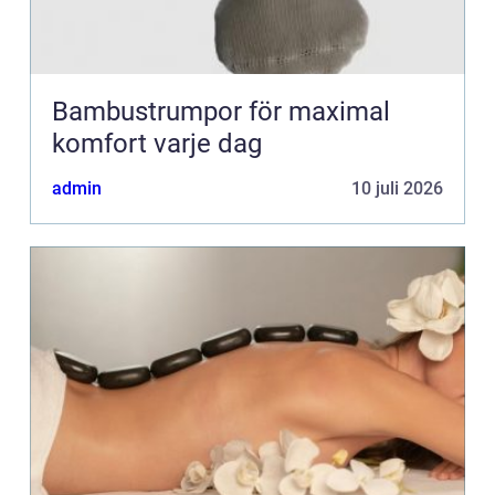
Bambustrumpor för maximal
komfort varje dag
admin
10 juli 2026