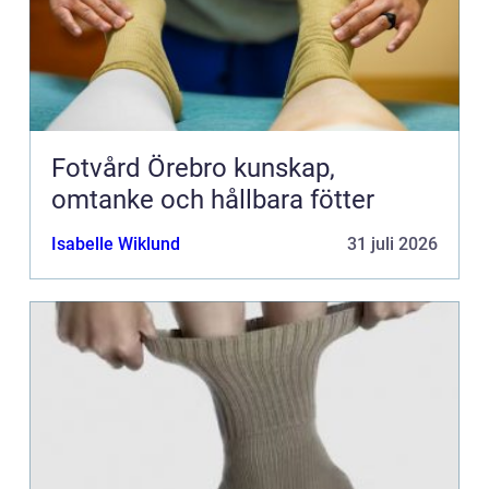
Fotvård Örebro kunskap,
omtanke och hållbara fötter
Isabelle Wiklund
31 juli 2026