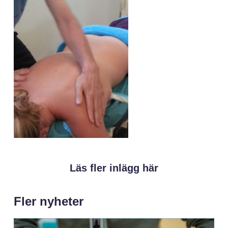
Läs fler inlägg här
Fler nyheter