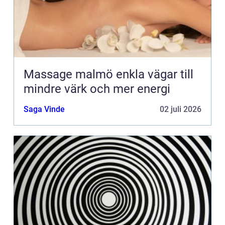
Massage malmö enkla vägar till
mindre värk och mer energi
Saga Vinde
02 juli 2026