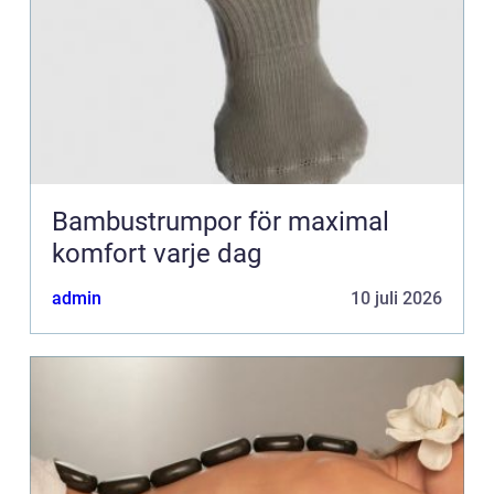
Bambustrumpor för maximal
komfort varje dag
admin
10 juli 2026