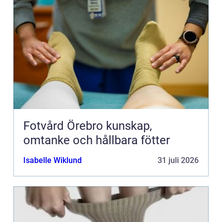
Fotvård Örebro kunskap,
omtanke och hållbara fötter
Isabelle Wiklund
31 juli 2026