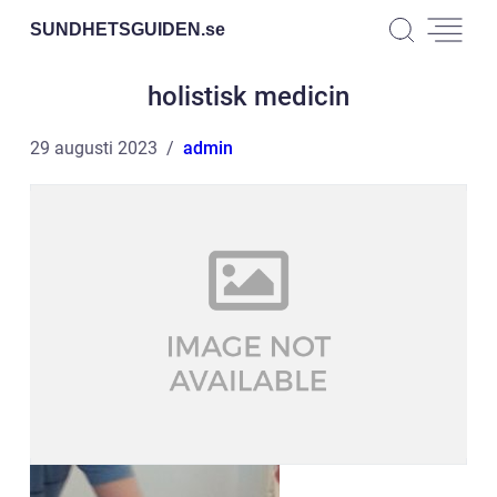
SUNDHETSGUIDEN.
se
holistisk medicin
29 augusti 2023
admin