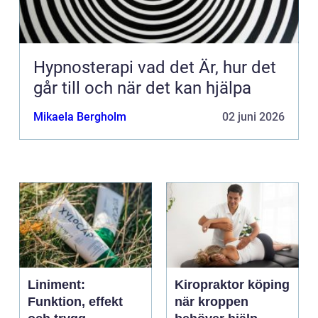
Hypnosterapi vad det Är, hur det
går till och när det kan hjälpa
Mikaela Bergholm
02 juni 2026
Liniment:
Kiropraktor köping
Funktion, effekt
när kroppen