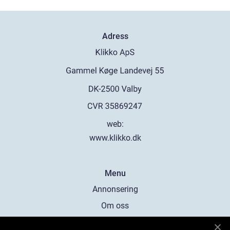
Adress
web:
www.klikko.dk
Menu
Annonsering
Om oss
Cookies