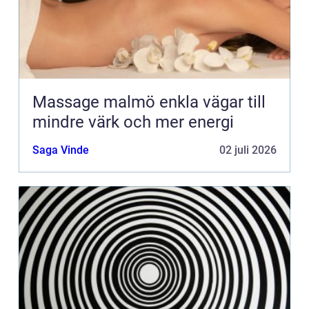
Massage malmö enkla vägar till
mindre värk och mer energi
Saga Vinde
02 juli 2026