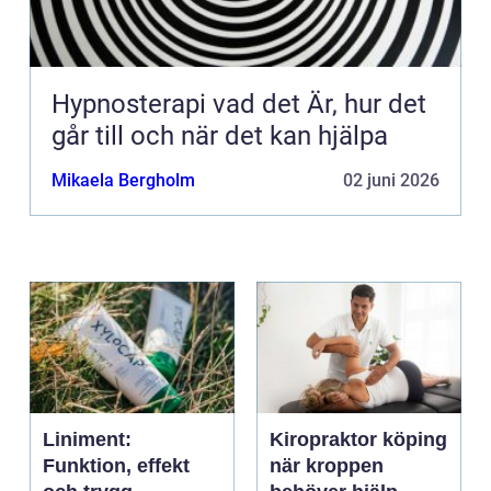
Hypnosterapi vad det Är, hur det
går till och när det kan hjälpa
Mikaela Bergholm
02 juni 2026
Liniment:
Kiropraktor köping
Funktion, effekt
när kroppen