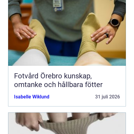
Fotvård Örebro kunskap,
omtanke och hållbara fötter
Isabelle Wiklund
31 juli 2026