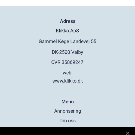
Adress
web:
www.klikko.dk
Menu
Annonsering
Om oss
Cookies