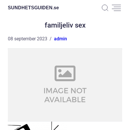
SUNDHETSGUIDEN.
se
familjeliv sex
08 september 2023
admin