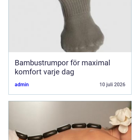
Bambustrumpor för maximal
komfort varje dag
admin
10 juli 2026