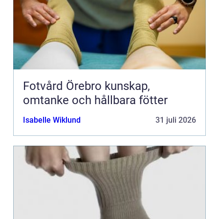
Fotvård Örebro kunskap,
omtanke och hållbara fötter
Isabelle Wiklund
31 juli 2026