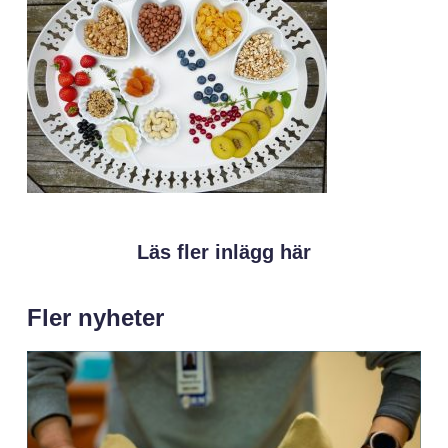
Läs fler inlägg här
Fler nyheter