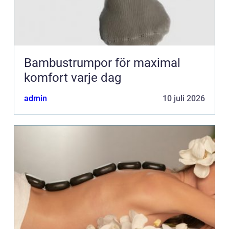
Bambustrumpor för maximal
komfort varje dag
admin
10 juli 2026