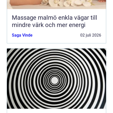
Massage malmö enkla vägar till
mindre värk och mer energi
Saga Vinde
02 juli 2026