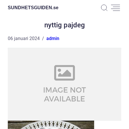
SUNDHETSGUIDEN.
se
nyttig pajdeg
06 januari 2024
admin