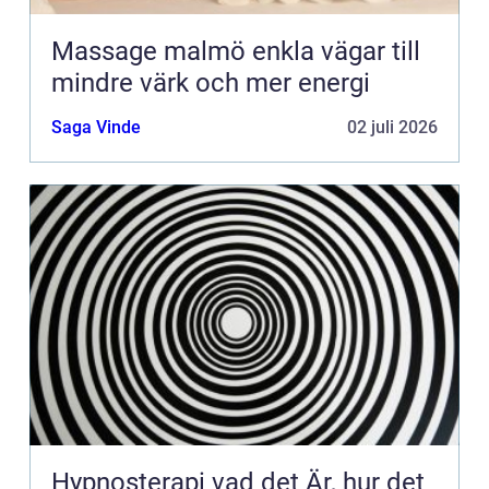
Massage malmö enkla vägar till
mindre värk och mer energi
Saga Vinde
02 juli 2026
Hypnosterapi vad det Är, hur det