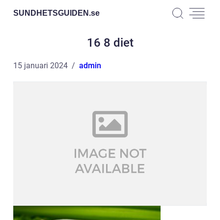
SUNDHETSGUIDEN.
se
16 8 diet
15 januari 2024
admin