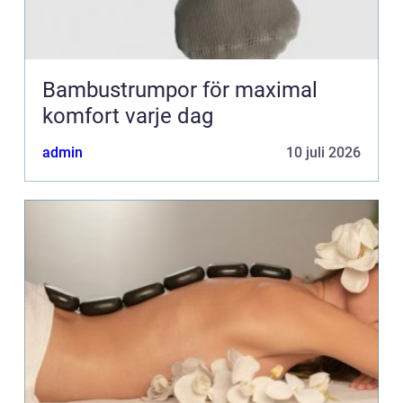
Bambustrumpor för maximal
komfort varje dag
admin
10 juli 2026