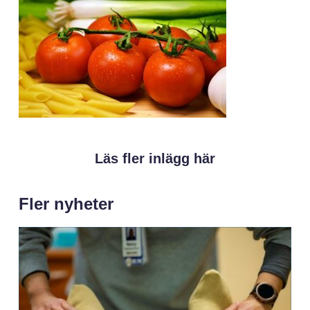
Läs fler inlägg här
Fler nyheter