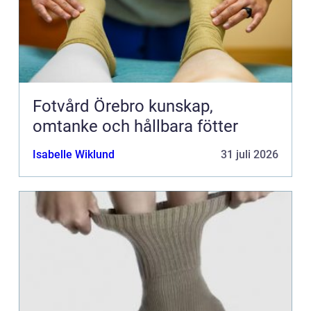
Fotvård Örebro kunskap,
omtanke och hållbara fötter
Isabelle Wiklund
31 juli 2026