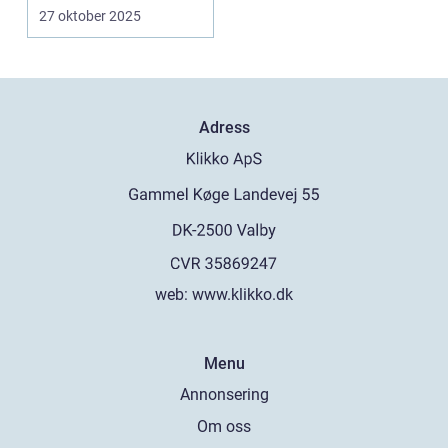
27 oktober 2025
Adress
web:
www.klikko.dk
Menu
Annonsering
Om oss